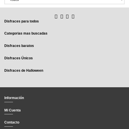
Disfraces para todos
Categorias mas buscadas
Disfraces baratos
Disfraces Únicos
Disfraces de Halloween
Información
Mi Cuenta
Contacto