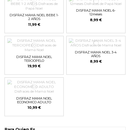
DISFRAZ MAMA NOEL 6-
12meses
DISFRAZ MAMA NOEL BEBE 1-
2 AÑOS
8,99 €
11,99 €
DISFRAZ MAMA NOEL 3-4
AÑOS
DISFRAZ MAMA NOEL
TERCIOPELO
8,99 €
19,99 €
DISFRAZ MAMA NOEL
ECONOMICO ADULTO
10,99 €
Para Quien Es