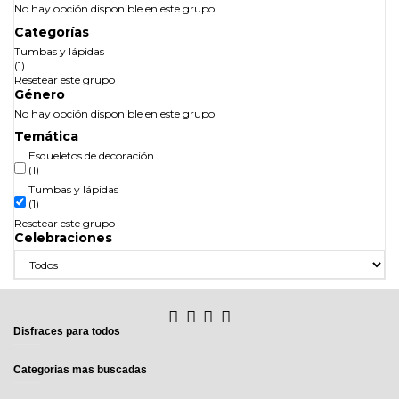
No hay opción disponible en este grupo
Categorías
Tumbas y lápidas
(1)
Resetear este grupo
Género
No hay opción disponible en este grupo
Temática
Esqueletos de decoración
(1)
Tumbas y lápidas
(1)
Resetear este grupo
Celebraciones
Disfraces para todos
Categorias mas buscadas