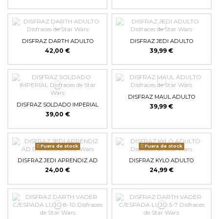
DISFRAZ DARTH ADULTO
DISFRAZ JEDI ADULTO
42,00 €
39,99 €
DISFRAZ MAUL ADULTO
DISFRAZ SOLDADO IMPERIAL
39,99 €
39,00 €
Fuera de stock
Fuera de stock
DISFRAZ JEDI APRENDIZ AD
DISFRAZ KYLO ADULTO
24,00 €
24,99 €