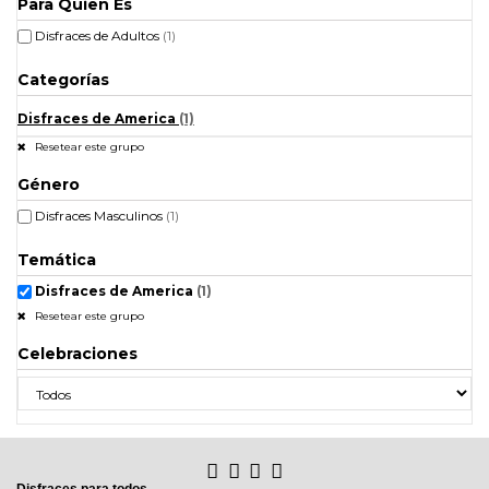
Para Quien Es
Disfraces de Adultos
(1)
Categorías
Disfraces de America
(1)
Resetear este grupo
Género
Disfraces Masculinos
(1)
Temática
Disfraces de America
(1)
Resetear este grupo
Celebraciones