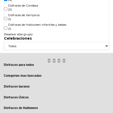
Disfraces de Condesa
(3)
Disfraces de Vampiros
(1)
Disfraces de Halloween infantiles y bebes
(1)
Resetear este grupo
Celebraciones
Disfraces para todos
Categorias mas buscadas
Disfraces baratos
Disfraces Únicos
Disfraces de Halloween